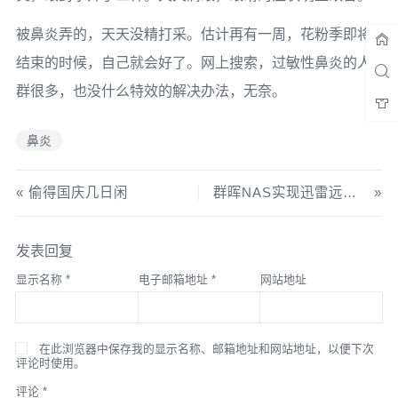
被鼻炎弄的，天天没精打采。估计再有一周，花粉季即将
结束的时候，自己就会好了。网上搜索，过敏性鼻炎的人
群很多，也没什么特效的解决办法，无奈。
鼻炎
偷得国庆几日闲
群晖NAS实现迅雷远程下载
发表回复
显示名称
*
电子邮箱地址
*
网站地址
在此浏览器中保存我的显示名称、邮箱地址和网站地址，以便下次
评论时使用。
评论
*