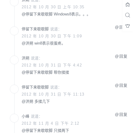
2012 年 10 月 30 日 上午 10:35
@
停留下来歇歇脚
Windows8表示。。。
回复
停留下来歇歇脚
说道：
2012 年 10 月 30 日 下午 1:09
@
洪朔
win8表示很蛋疼。
回复
洪朔
说道：
2012 年 10 月 31 日 下午 4:42
@
停留下来歇歇脚
帮你揉揉
回复
停留下来歇歇脚
说道：
2012 年 10 月 31 日 下午 11:13
@
洪朔
多揉几下
回复
小峰
说道：
2012 年 11 月 4 日 下午 2:12
@
停留下来歇歇脚
只揉两下