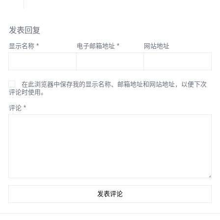
发表回复
显示名称
*
电子邮箱地址
*
网站地址
在此浏览器中保存我的显示名称、邮箱地址和网站地址，以便下次
评论时使用。
评论
*