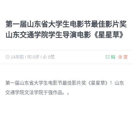
第一届山东省大学生电影节最佳影片奖
山东交通学院学生导演电影《星星草》
14年前
/
0评
/
0
赞
码
赏
第一届山东省大学生电影节最佳影片奖《星星草》！山东
交通学院文法学院于强作品。。