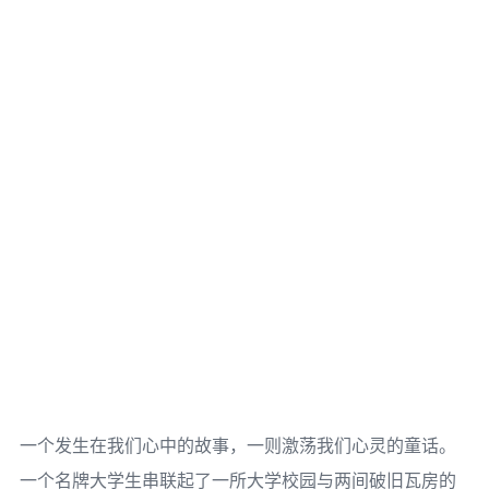
一个发生在我们心中的故事，一则激荡我们心灵的童话。
一个名牌大学生串联起了一所大学校园与两间破旧瓦房的