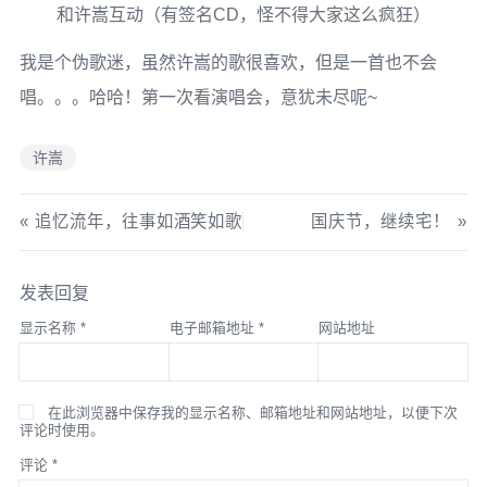
和许嵩互动（有签名CD，怪不得大家这么疯狂）
我是个伪歌迷，虽然许嵩的歌很喜欢，但是一首也不会
唱。。。哈哈！第一次看演唱会，意犹未尽呢~
许嵩
追忆流年，往事如酒笑如歌
国庆节，继续宅！
发表回复
显示名称
*
电子邮箱地址
*
网站地址
在此浏览器中保存我的显示名称、邮箱地址和网站地址，以便下次
评论时使用。
评论
*