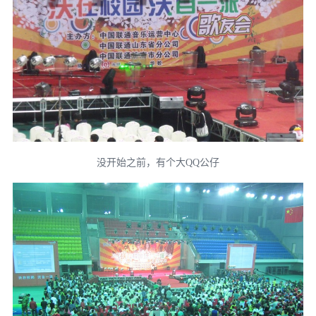
没开始之前，有个大QQ公仔