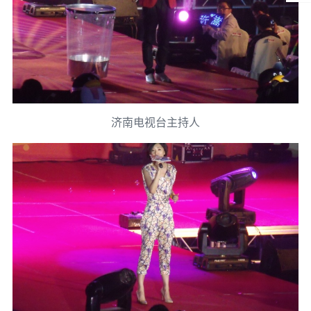
济南电视台主持人