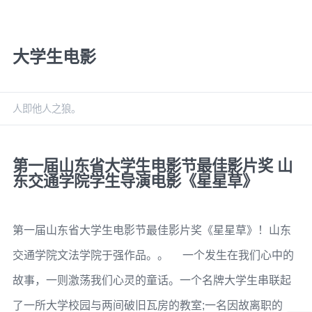
大学生电影
人即他人之狼。
第一届山东省大学生电影节最佳影片奖 山
东交通学院学生导演电影《星星草》
第一届山东省大学生电影节最佳影片奖《星星草》！山东
交通学院文法学院于强作品。。 一个发生在我们心中的
故事，一则激荡我们心灵的童话。一个名牌大学生串联起
了一所大学校园与两间破旧瓦房的教室;一名因故离职的