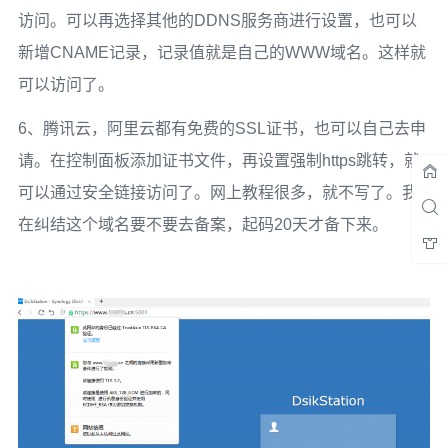
访问。可以再选择其他的DDNS服务商进行设置，也可以
新增CNAME记录，记录值就是自己的WWW域名。这样就
可以访问了。
6、腾讯云，阿里云都有免费的SSL证书，也可以自己去申
请。在控制面板添加证书文件，再设置强制https跳转，就
可以通过安全链接访问了。网上教程很多，就不写了。我
在纠结这个域名要不要去备案，起码20天才备下来。