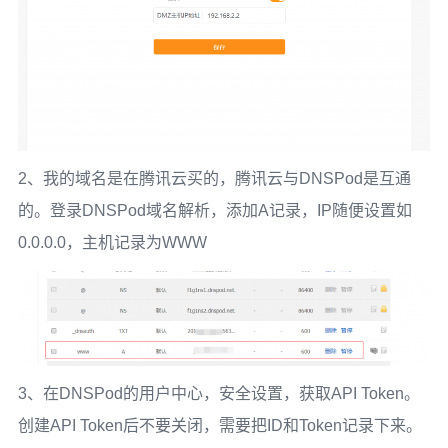
2、我的域名是在腾讯云买的，腾讯云与DNSPod是互通
的。登录DNSPod域名解析，添加A记录，IP随便设置如
0.0.0.0，主机记录为WWW
3、在DNSPod的用户中心，安全设置，获取API Token。
创建API Token后不要关闭，需要把ID和Token记录下来。