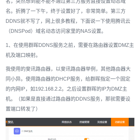
名，突然想到能不能不通过第三方服务直接设置动态域
名。折腾了一下午，终于设置好了，非常简单。第三方
DDNS就不写了，网上很多教程，下面说一下使用腾讯云
（DNSPod）域名动态访问家里的NAS设置。
1、在使用群晖DDNS服务之前，需要在路由器设置DMZ主
机及端口映射。
我使用的斐讯路由器，以斐讯路由器举例，其他路由器大
同小异。使用路由器的DHCP服务，给群晖指定一个固定
的内网IP，如192.168.2.2。之后设置群晖的IP为DMZ主
机。（如果是直接通过路由器的DDNS服务，那就需要设
置端口转发了）