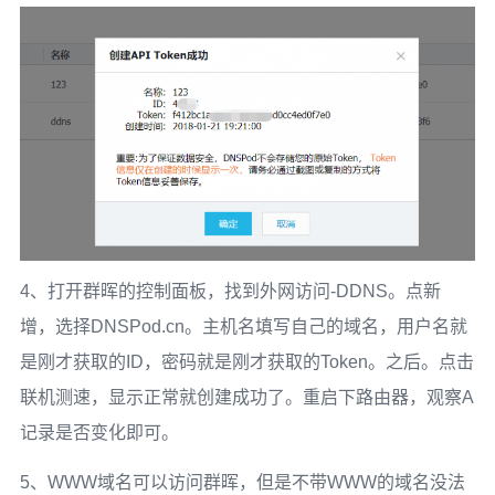
4、打开群晖的控制面板，找到外网访问-DDNS。点新
增，选择DNSPod.cn。主机名填写自己的域名，用户名就
是刚才获取的ID，密码就是刚才获取的Token。之后。点击
联机测速，显示正常就创建成功了。重启下路由器，观察A
记录是否变化即可。
5、WWW域名可以访问群晖，但是不带WWW的域名没法