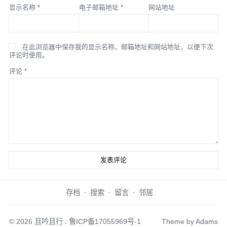
显示名称
*
电子邮箱地址
*
网站地址
在此浏览器中保存我的显示名称、邮箱地址和网站地址，以便下次
评论时使用。
评论
*
存档
搜索
留言
邻居
© 2026
且吟且行
.
鲁ICP备17055969号-1
Theme by
Adams