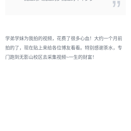
学弟学妹为我拍的视频，花费了很多心血！大约一个月前
拍的了，现在贴上来给各位博友看看。特别感谢茶水，专
门跑到无影山校区去采集视频~一生的财富！