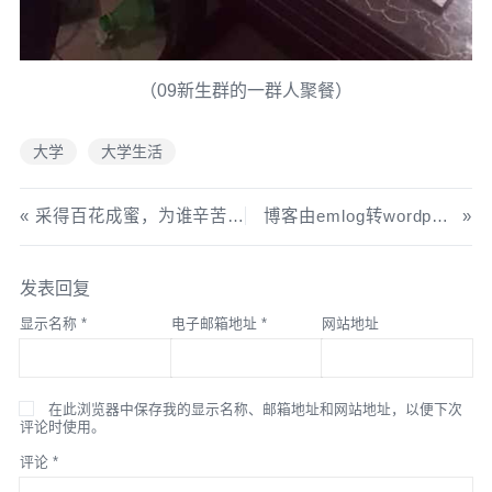
（09新生群的一群人聚餐）
大学
大学生活
采得百花成蜜，为谁辛苦为谁甜？
博客由emlog转wordpress简单教程！
发表回复
显示名称
*
电子邮箱地址
*
网站地址
在此浏览器中保存我的显示名称、邮箱地址和网站地址，以便下次
评论时使用。
评论
*