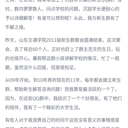
时，群内寥寥数人，问点学校的问题，沉寂学长便耐心的
予以详细解答！有谁可以想到呢？从此，我与新生群有了
不解之缘。
昨天，山东交通学院2011级新生群聚会圆满结束。这次聚
会，去了将近60个人，正好也赶上了群主克文的生日，玩
的也很开心。暑假帮这群小孩讲解学校的情况，忙了一假
期，虽然没什么回报，但是很知足。
从09年开始，到10年再到现在的11年，每年都会建立新生
群，帮助新生解答咨询问题！而我算是最活跃的一个了。
因为，在这些QQ群中，我结识了一个个好朋友，有了他们
的陪伴，我有了一个精彩的大学生活。
有些人对于我浪费自己的时间干这些没有意义的事情很是