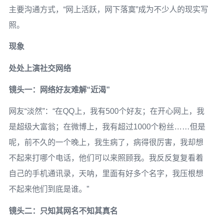
主要沟通方式，“网上活跃，网下落寞”成为不少人的现实写
照。
现象
处处上演社交网络
镜头一：网络好友难解“近渴”
网友“淡然”：“在QQ上，我有500个好友；在开心网上，我
是超级大富翁；在微博上，我有超过1000个粉丝……但是
呢，前不久的一个晚上，我生病了，病得很厉害，我却想
不起来打哪个电话，他们可以来照顾我。我反反复复看着
自己的手机通讯录，天呐，里面有好多个名字，我压根想
不起来他们到底是谁。”
镜头二：只知其网名不知其真名