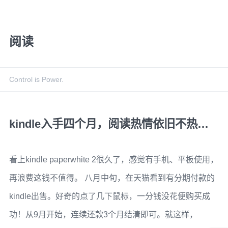
阅读
Control is Power.
kindle入手四个月，阅读热情依旧不热…
看上kindle paperwhite 2很久了，感觉有手机、平板使用，
再浪费这钱不值得。 八月中旬，在天猫看到有分期付款的
kindle出售。好奇的点了几下鼠标，一分钱没花便购买成
功！从9月开始，连续还款3个月结清即可。就这样，