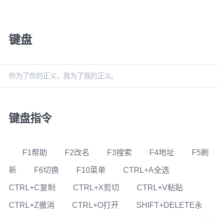
键盘
你为了你的正义，我为了我的正义。
键盘指令
F1帮助 F2改名 F3搜索 F4地址 F5刷
新 F6切换 F10菜单 CTRL+A全选
CTRL+C复制 CTRL+X剪切 CTRL+V粘贴
CTRL+Z撤消 CTRL+O打开 SHIFT+DELETE永