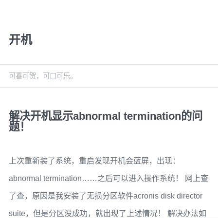
开机
可喜可贺，可口可乐。
解决开机显示abnormal termination的问
题！
上次重新装了系统，重启发现开机会蓝屏，出现：
abnormal termination……之后可以进入操作系统！ 网上查
了查，原因是我安装了无损分区软件acronis disk director
suite，但是分区没成功，就出现了上述情况！ 解决办法如